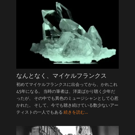
なんとなく、マイケルフランクス
初めてマイケルフランクスに出会ってから、かれこれ
45年になる。 当時の筆者は、洋楽ばかり聴く少年だ
ったが、 その中でも異色のミュージシャンとして心惹
かれた。 そして、今でも聴き続けている数少ないアー
ティストの一人でもある
続きを読む…