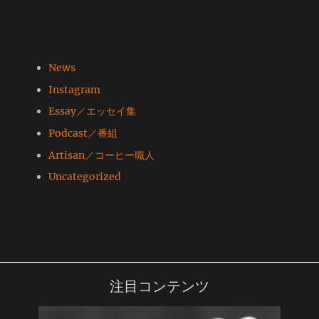
News
Instagram
Essay／エッセイ集
Podcast／番組
Artisan／コーヒー職人
Uncategorized
注目コンテンツ