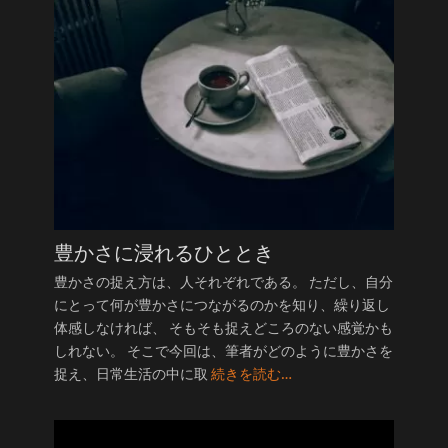
豊かさに浸れるひととき
豊かさの捉え方は、人それぞれである。 ただし、自分
にとって何が豊かさにつながるのかを知り、繰り返し
体感しなければ、 そもそも捉えどころのない感覚かも
しれない。 そこで今回は、筆者がどのように豊かさを
捉え、日常生活の中に取
続きを読む…