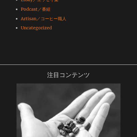
Podcast／番組
Artisan／コーヒー職人
Uncategorized
注目コンテンツ