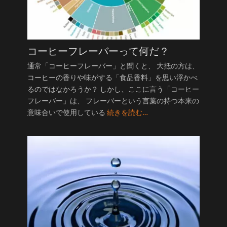
コーヒーフレーバーって何だ？
通常「コーヒーフレーバー」と聞くと、 大抵の方は、
コーヒーの香りや味がする「食品香料」を思い浮かべ
るのではなかろうか？ しかし、ここに言う「コーヒー
フレーバー」は、 フレーバーという言葉の持つ本来の
意味合いで使用している
続きを読む…