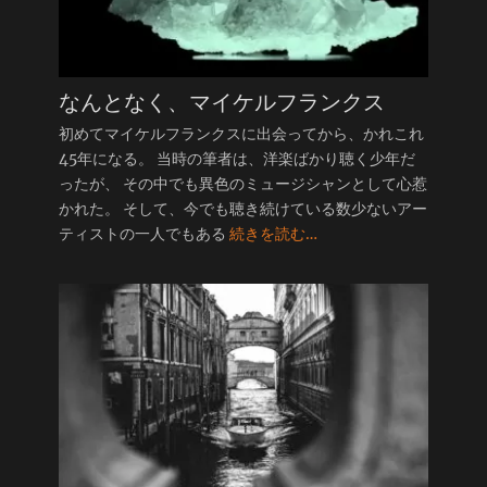
なんとなく、マイケルフランクス
初めてマイケルフランクスに出会ってから、かれこれ
45年になる。 当時の筆者は、洋楽ばかり聴く少年だ
ったが、 その中でも異色のミュージシャンとして心惹
かれた。 そして、今でも聴き続けている数少ないアー
ティストの一人でもある
続きを読む…