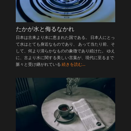
たかが水と侮るなかれ
日本は古来より水に恵まれた国である。 日本人にとっ
て水はとても身近なものであり、 あって当たり前、そ
して、何より清らかなものの象徴であり続けた。 ゆえ
に、古より水に関する美しい言葉が、現代に至るまで
脈々と受け継がれている
続きを読む…