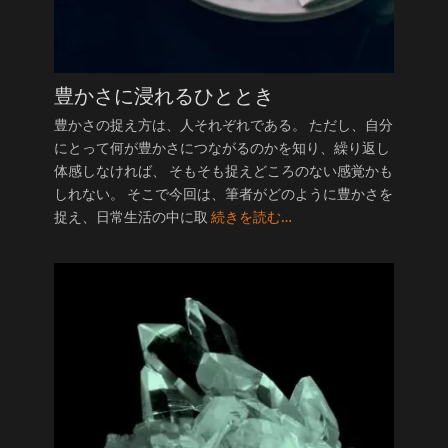
豊かさに浸れるひととき
豊かさの捉え方は、人それぞれである。 ただし、自分
にとって何が豊かさにつながるのかを知り、繰り返し
体感しなければ、 そもそも捉えどころのない感覚かも
しれない。 そこで今回は、筆者がどのように豊かさを
捉え、日常生活の中に取
続きを読む…