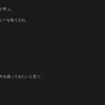
と呼ぶ。
ヒーを取り入れ、
。
。
方を綴ってみたいと思う。