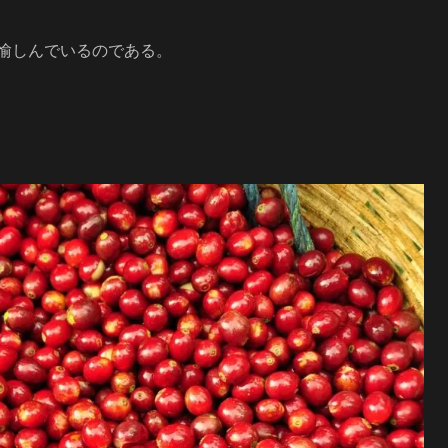
愉しんでいるのである。