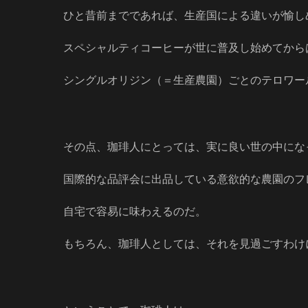
ひと昔前までであれば、生産国による違いが愉し
スペシャルティコーヒーが世に普及し始めてから
シングルオリジン（＝生産農園）ごとのテロワー
その点、珈琲人にとっては、実に良い世の中にな
国際的な品評会に出品している意欲的な農園のフ
自宅で容易に味わえるのだ。
もちろん、珈琲人としては、それを見過ごすわけ