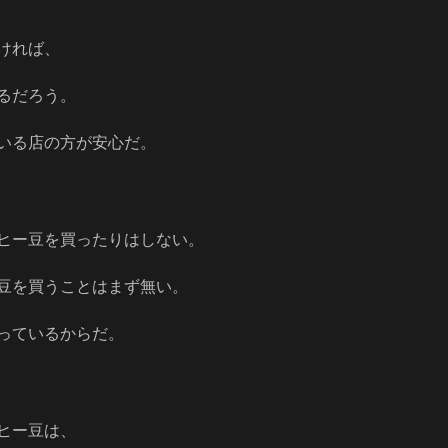
ければ、
るだろう。
いる店の方が安心だ。
ヒー豆を買ったりはしない。
豆を買うことはまず無い。
っているからだ。
ヒー豆は、