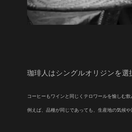
珈琲人はシングルオリジンを選
コーヒーもワインと同じくテロワールを愉しむ飲
例えば、品種が同じであっても、生産地の気候や