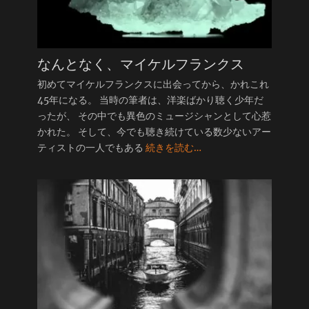
なんとなく、マイケルフランクス
初めてマイケルフランクスに出会ってから、かれこれ
45年になる。 当時の筆者は、洋楽ばかり聴く少年だ
ったが、 その中でも異色のミュージシャンとして心惹
かれた。 そして、今でも聴き続けている数少ないアー
ティストの一人でもある
続きを読む…