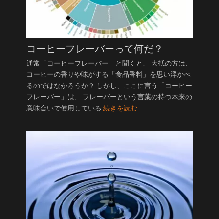
コーヒーフレーバーって何だ？
通常「コーヒーフレーバー」と聞くと、 大抵の方は、
コーヒーの香りや味がする「食品香料」を思い浮かべ
るのではなかろうか？ しかし、ここに言う「コーヒー
フレーバー」は、 フレーバーという言葉の持つ本来の
意味合いで使用している
続きを読む…