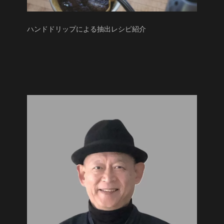
ハンドドリップによる抽出レシピ紹介