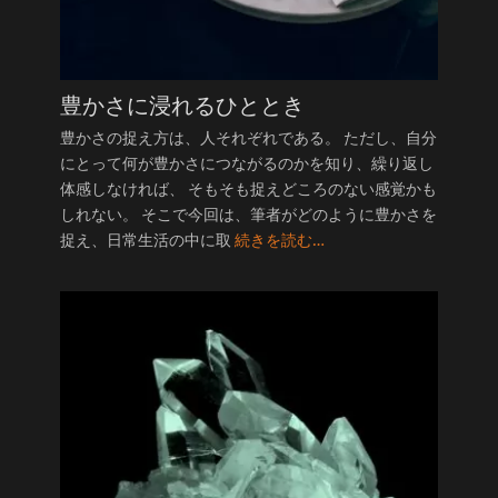
豊かさに浸れるひととき
豊かさの捉え方は、人それぞれである。 ただし、自分
にとって何が豊かさにつながるのかを知り、繰り返し
体感しなければ、 そもそも捉えどころのない感覚かも
しれない。 そこで今回は、筆者がどのように豊かさを
捉え、日常生活の中に取
続きを読む…