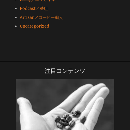
Podcast／番組
Artisan／コーヒー職人
Uncategorized
注目コンテンツ