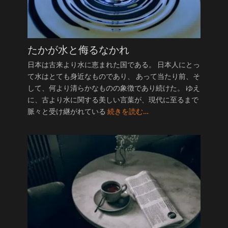
たかが水と侮るなかれ
日本は古来より水に恵まれた国である。 日本人にとっ
て水はとても身近なものであり、 あって当たり前、そ
して、何より清らかなものの象徴であり続けた。 ゆえ
に、古より水に関する美しい言葉が、現代に至るまで
脈々と受け継がれている
続きを読む…