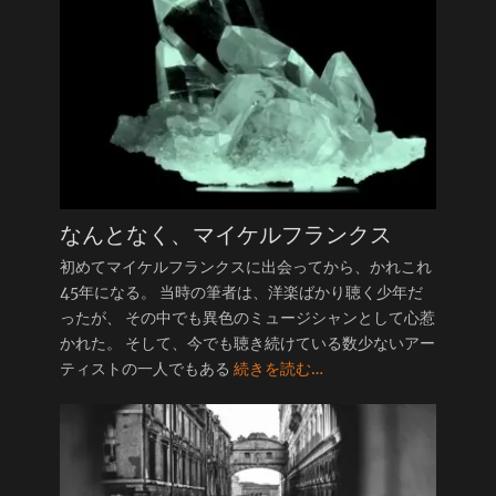
なんとなく、マイケルフランクス
初めてマイケルフランクスに出会ってから、かれこれ
45年になる。 当時の筆者は、洋楽ばかり聴く少年だ
ったが、 その中でも異色のミュージシャンとして心惹
かれた。 そして、今でも聴き続けている数少ないアー
ティストの一人でもある
続きを読む…