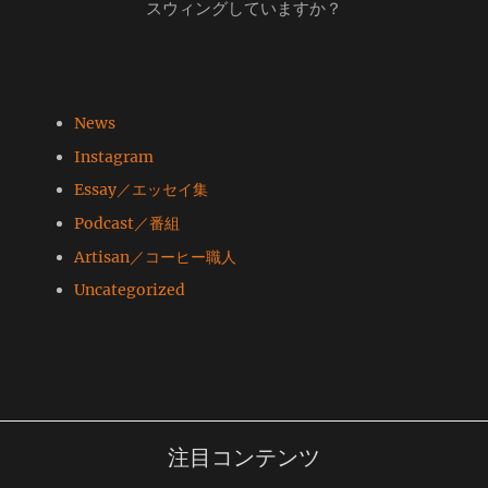
スウィングしていますか？
News
Instagram
Essay／エッセイ集
Podcast／番組
Artisan／コーヒー職人
Uncategorized
注目コンテンツ