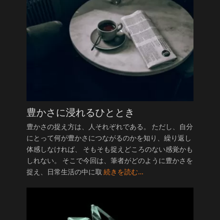
豊かさに浸れるひととき
豊かさの捉え方は、人それぞれである。 ただし、自分
にとって何が豊かさにつながるのかを知り、繰り返し
体感しなければ、 そもそも捉えどころのない感覚かも
しれない。 そこで今回は、筆者がどのように豊かさを
捉え、日常生活の中に取
続きを読む…