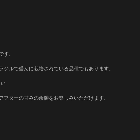
です。
ラジルで盛んに栽培されている品種でもあります。
しい
アフターの甘みの余韻をお楽しみいただけます。