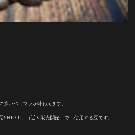
の強いパカマラが味わえます。
SHIORI」（近々販売開始）でも使用する豆です。