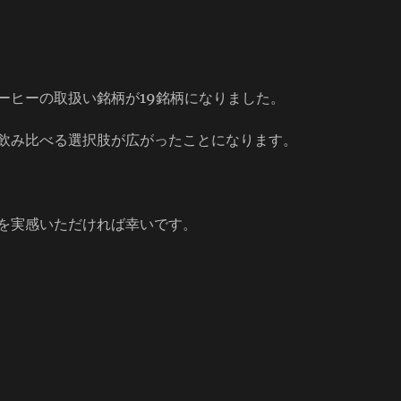
ーヒーの取扱い銘柄が19銘柄になりました。
飲み比べる選択肢が広がったことになります。
を実感いただければ幸いです。