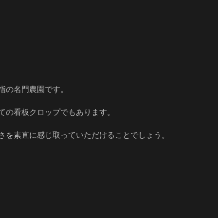
指の名門農園です。
ての看板クロップでもあります。
さを素直に感じ取っていただけることでしょう。