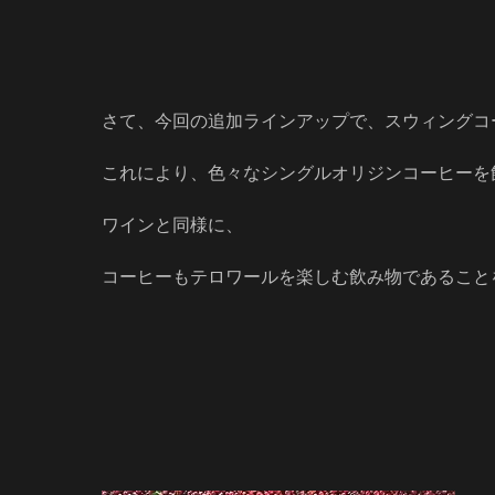
さて、今回の追加ラインアップで、スウィングコ
これにより、色々なシングルオリジンコーヒーを
ワインと同様に、
コーヒーもテロワールを楽しむ飲み物であること