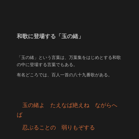
和歌に登場する「玉の緒」
「玉の緒」という言葉は、万葉集をはじめとする和歌
の中に登場する言葉でもある。
有名どころでは、百人一首の八十九番歌がある。
玉の緒よ たえなば絶えね ながらへ
ば
忍ぶることの 弱りもぞする