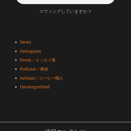
スウィングしていますか？
News
Instagram
Essay／エッセイ集
Podcast／番組
Artisan／コーヒー職人
Uncategorized