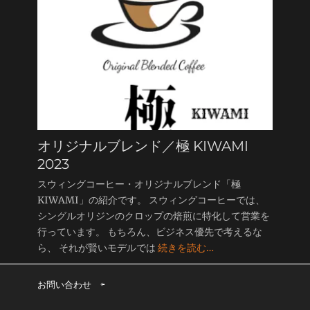
オリジナルブレンド／極 KIWAMI
2023
スウィングコーヒー・オリジナルブレンド「極
KIWAMI」の紹介です。 スウィングコーヒーでは、
シングルオリジンのクロップの焙煎に特化して営業を
行っています。 もちろん、ビジネス優先で考えるな
ら、 それが賢いモデルでは
続きを読む…
お問い合わせ
⇦