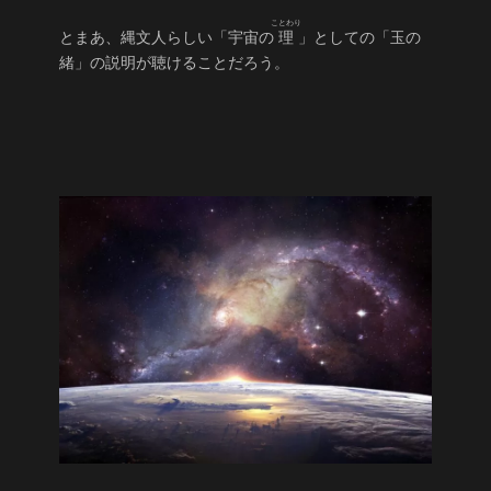
ことわり
とまあ、縄文人らしい「宇宙の
理
」としての「玉の
緒」の説明が聴けることだろう。