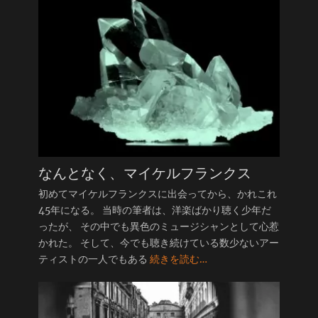
なんとなく、マイケルフランクス
初めてマイケルフランクスに出会ってから、かれこれ
45年になる。 当時の筆者は、洋楽ばかり聴く少年だ
ったが、 その中でも異色のミュージシャンとして心惹
かれた。 そして、今でも聴き続けている数少ないアー
ティストの一人でもある
続きを読む…