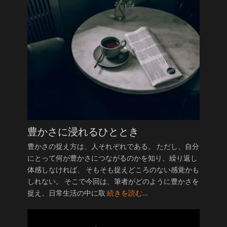
豊かさに浸れるひととき
豊かさの捉え方は、人それぞれである。 ただし、自分
にとって何が豊かさにつながるのかを知り、繰り返し
体感しなければ、 そもそも捉えどころのない感覚かも
しれない。 そこで今回は、筆者がどのように豊かさを
捉え、日常生活の中に取
続きを読む…