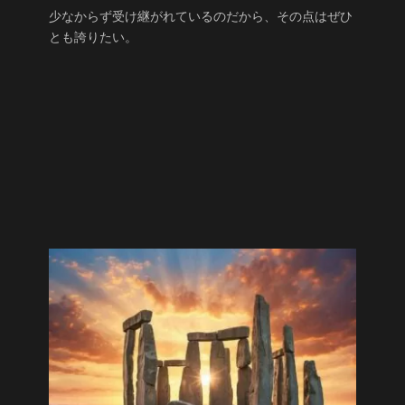
少なからず受け継がれているのだから、その点はぜひ
とも誇りたい。