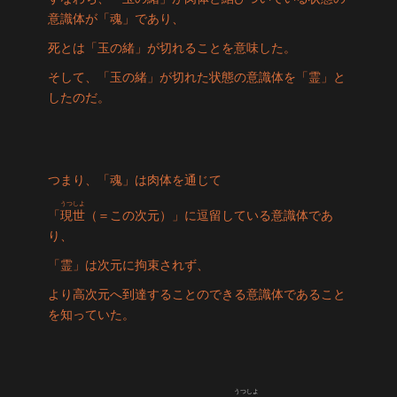
意識体が「魂」であり、
死とは「玉の緒」が切れることを意味した。
そして、「玉の緒」が切れた状態の意識体を「霊」と
したのだ。
つまり、「魂」は肉体を通じて
うつしよ
「
現世
（＝この次元）」に逗留している意識体であ
り、
「霊」は次元に拘束されず、
より高次元へ到達することのできる意識体であること
を知っていた。
うつしよ