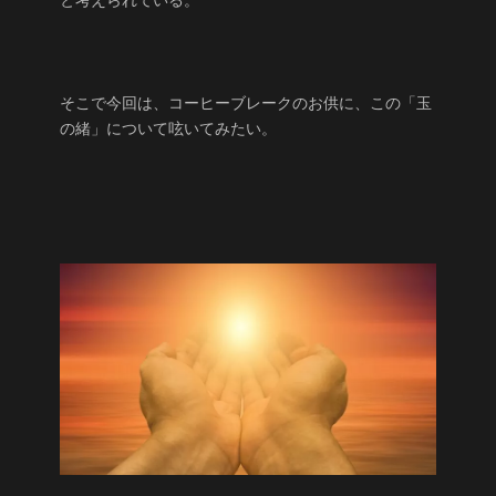
と考えられている。
そこで今回は、コーヒーブレークのお供に、この「玉
の緒」について呟いてみたい。