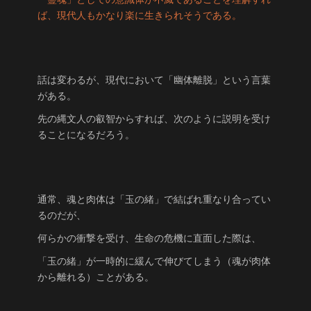
ば、現代人もかなり楽に生きられそうである。
話は変わるが、現代において「幽体離脱」という言葉
がある。
先の縄文人の叡智からすれば、次のように説明を受け
ることになるだろう。
通常、魂と肉体は「玉の緒」で結ばれ重なり合ってい
るのだが、
何らかの衝撃を受け、生命の危機に直面した際は、
「玉の緒」が一時的に緩んで伸びてしまう（魂が肉体
から離れる）ことがある。