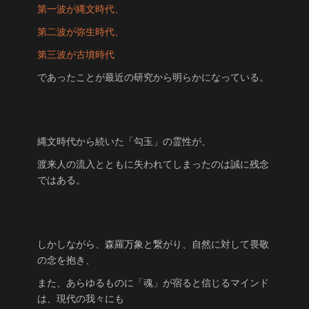
第一波が縄文時代、
第二波が弥生時代、
第三波が古墳時代
であったことが最近の研究から明らかになっている。
縄文時代から続いた「勾玉」の霊性が、
渡来人の流入とともに失われてしまったのは誠に残念
ではある。
しかしながら、森羅万象と繋がり、自然に対して畏敬
の念を抱き、
また、あらゆるものに「魂」が宿ると信じるマインド
は、現代の我々にも