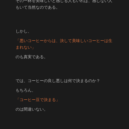
その一杯を美味しいと感じる人もいれば、感じない人
もいて当然なのである。
しかし、
「悪いコーヒーからは、決して美味しいコーヒーは生
まれない」
のも真実である。
では、コーヒーの良し悪しは何で決まるのか？
もちろん、
「コーヒー豆で決まる」
のは間違いない。