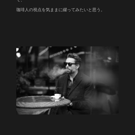
珈琲人の視点を気ままに綴ってみたいと思う。