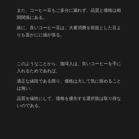
また、コーヒー豆もご多分に漏れず、品質と価格は相
関関係にある。
故に、良いコーヒー豆は、大量消費を前提とした豆よ
りも遥かにに値が張る。
このようなことから、珈琲人は、良いコーヒーを手に
入れるためであれば、
適正な値段である限り、価格は大して気に留めること
は無い。
品質を犠牲にして、価格を優先する選択肢は取り得な
いのである。