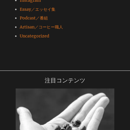
Instagram
Essay／エッセイ集
Podcast／番組
Artisan／コーヒー職人
Uncategorized
注目コンテンツ