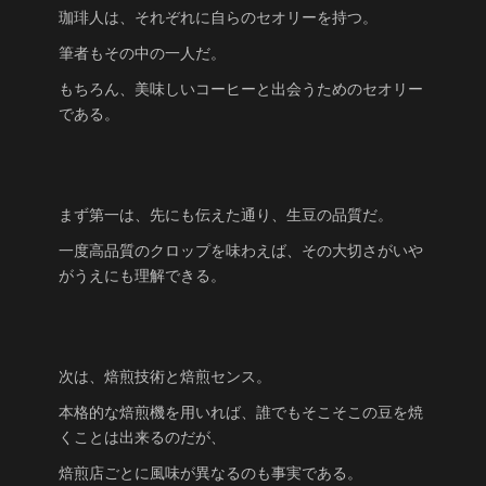
珈琲人は、それぞれに自らのセオリーを持つ。
筆者もその中の一人だ。
もちろん、美味しいコーヒーと出会うためのセオリー
である。
まず第一は、先にも伝えた通り、生豆の品質だ。
一度高品質のクロップを味わえば、その大切さがいや
がうえにも理解できる。
次は、焙煎技術と焙煎センス。
本格的な焙煎機を用いれば、誰でもそこそこの豆を焼
くことは出来るのだが、
焙煎店ごとに風味が異なるのも事実である。