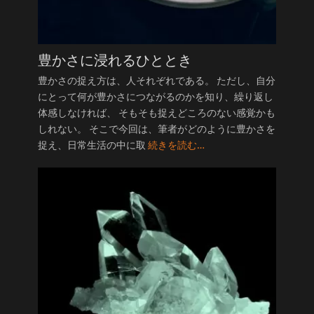
豊かさに浸れるひととき
豊かさの捉え方は、人それぞれである。 ただし、自分
にとって何が豊かさにつながるのかを知り、繰り返し
体感しなければ、 そもそも捉えどころのない感覚かも
しれない。 そこで今回は、筆者がどのように豊かさを
捉え、日常生活の中に取
続きを読む…