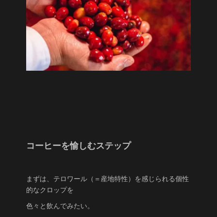
コーヒーを愉しむステップ
まずは、テロワール（＝産地特性）を感じられる個性
的なクロップを
色々と飲んでみたい。