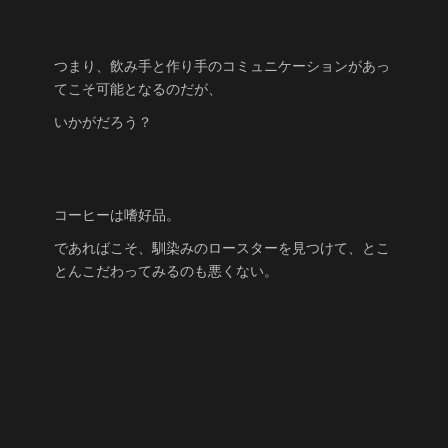
つまり、飲み手と作り手のコミュニケーションがあっ
てこそ可能となるのだが、
いかがだろう？
コーヒーは嗜好品。
であればこそ、馴染みのロースターを見つけて、とこ
とんこだわってみるのも悪くない。