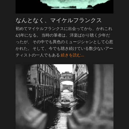
なんとなく、マイケルフランクス
初めてマイケルフランクスに出会ってから、かれこれ
45年になる。 当時の筆者は、洋楽ばかり聴く少年だ
ったが、 その中でも異色のミュージシャンとして心惹
かれた。 そして、今でも聴き続けている数少ないアー
ティストの一人でもある
続きを読む…