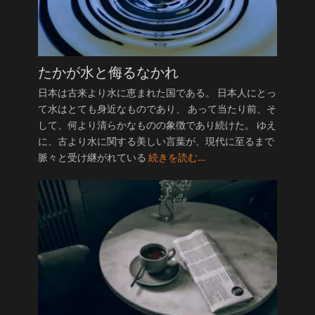
たかが水と侮るなかれ
日本は古来より水に恵まれた国である。 日本人にとっ
て水はとても身近なものであり、 あって当たり前、そ
して、何より清らかなものの象徴であり続けた。 ゆえ
に、古より水に関する美しい言葉が、現代に至るまで
脈々と受け継がれている
続きを読む…