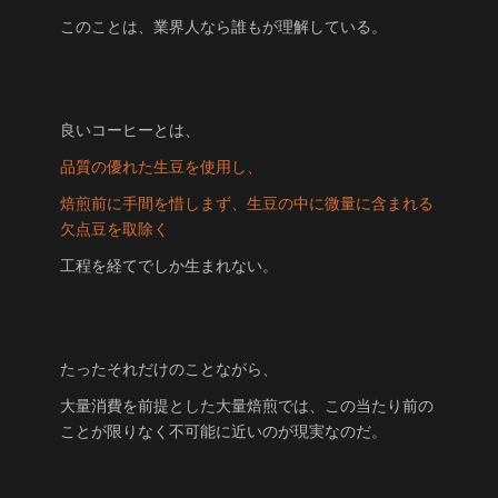
このことは、業界人なら誰もが理解している。
良いコーヒーとは、
品質の優れた生豆を使用し、
焙煎前に手間を惜しまず、生豆の中に微量に含まれる
欠点豆を取除く
工程を経てでしか生まれない。
たったそれだけのことながら、
大量消費を前提とした大量焙煎では、この当たり前の
ことが限りなく不可能に近いのが現実なのだ。