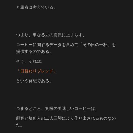
と筆者は考えている。
つまり、単なる豆の提供に止まらず、
コーヒーに関するデータを含めて「その日の一杯」を
提供するのである。
そう、それは、
「日替わりブレンド」
という発想である。
つまるところ、究極の美味しいコーヒーは、
顧客と焙煎人の二人三脚により作り出されるものなの
だ。