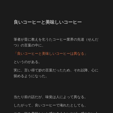
良いコーヒーと美味しいコーヒー
筆者が昔に教えを乞うたコーヒー業界の先達（せんだ
つ）の言葉の中に、
「良いコーヒーと美味しいコーヒーは異なる」
というのがある。
実に、言い得て妙の言葉だったため、それ以降、心に
留めるようになった。
当たり前の話だが、味覚は人によって異なる。
したがって、良いコーヒーで淹れたとしても、