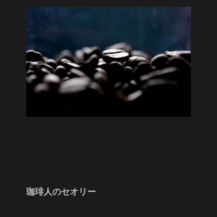
珈琲人のセオリー