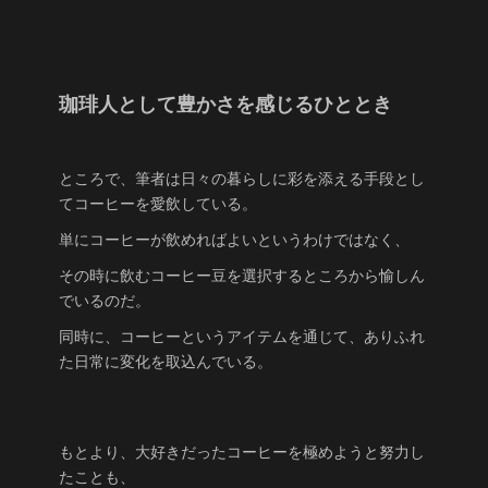
珈琲人として豊かさを感じるひととき
ところで、筆者は日々の暮らしに彩を添える手段とし
てコーヒーを愛飲している。
単にコーヒーが飲めればよいというわけではなく、
その時に飲むコーヒー豆を選択するところから愉しん
でいるのだ。
同時に、コーヒーというアイテムを通じて、ありふれ
た日常に変化を取込んでいる。
もとより、大好きだったコーヒーを極めようと努力し
たことも、