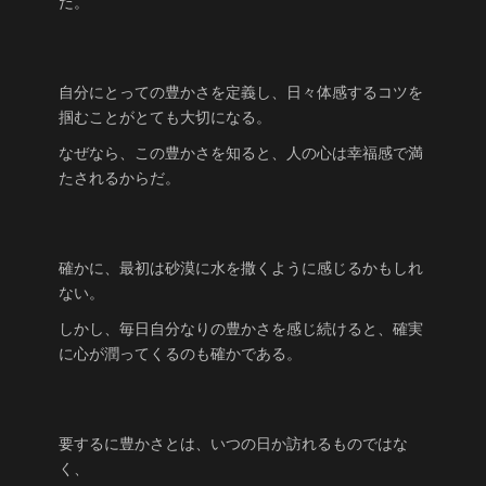
だ。
自分にとっての豊かさを定義し、日々体感するコツを
掴むことがとても大切になる。
なぜなら、この豊かさを知ると、人の心は幸福感で満
たされるからだ。
確かに、最初は砂漠に水を撒くように感じるかもしれ
ない。
しかし、毎日自分なりの豊かさを感じ続けると、確実
に心が潤ってくるのも確かである。
要するに豊かさとは、いつの日か訪れるものではな
く、