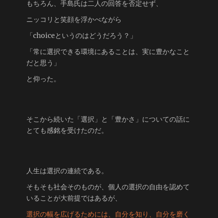
もちろん、手島氏は二人の回答を否定せず、
ニッコリと笑顔を浮かべながら
「choiceというのはどうだろう？」
「常に選択できる環境にあることは、実に豊かなこと
だと思う」
と仰った。
そこから続いた「選択」と「豊かさ」についての話に
とても感銘を受けたのだ。
人生は選択の連続である。
そもそも社会そのものが、個人の選択の自由を認めて
いることが大前提ではあるが、
選択の幅を広げるためには、自分を知り、自分を磨く