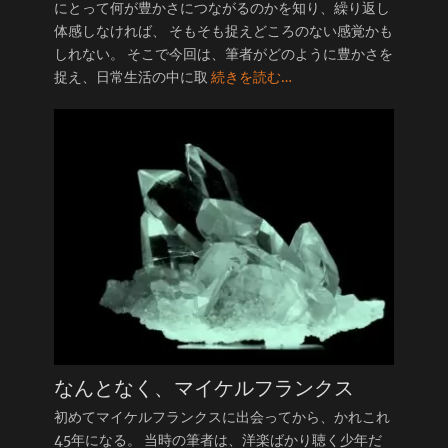
にとって何が豊かさにつながるのかを知り、繰り返し
体感しなければ、 そもそも捉えどころのない感覚かも
しれない。 そこで今回は、筆者がどのように豊かさを
捉え、日常生活の中に取
続きを読む…
なんとなく、マイケルフランクス
初めてマイケルフランクスに出会ってから、かれこれ
45年になる。 当時の筆者は、洋楽ばかり聴く少年だ