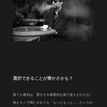
選択できることが豊かさかも？
誰でも最初は、豊かさを物質的な面で捉えがちだが、
例えモノで満たされても「もっともっと…」というの