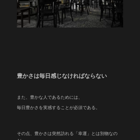
豊かさは毎日感じなければならない
また、豊かな人であるためには、
毎日豊かさを実感することが必須である。
その点、豊かさは突然訪れる「幸運」とは別物なの