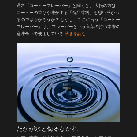
通常「コーヒーフレーバー」と聞くと、 大抵の方は、
コーヒーの香りや味がする「食品香料」を思い浮かべ
るのではなかろうか？ しかし、ここに言う「コーヒー
フレーバー」は、 フレーバーという言葉の持つ本来の
意味合いで使用している
続きを読む…
たかが水と侮るなかれ