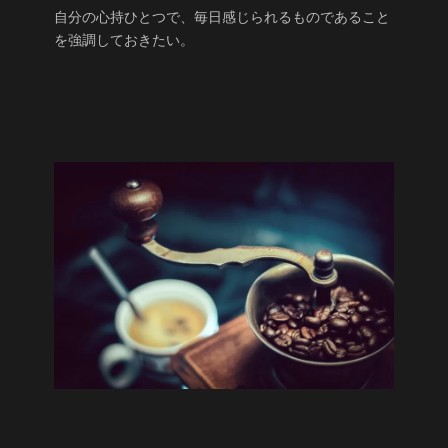
自分の心持ひとつで、毎日感じられるものであること
を強調しておきたい。