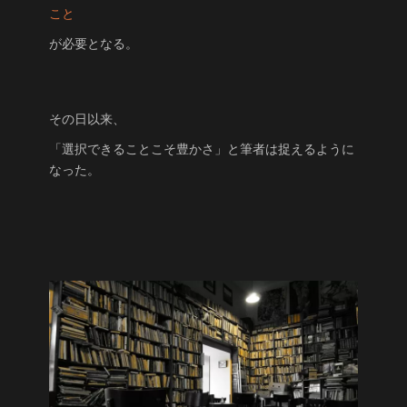
こと
が必要となる。
その日以来、
「選択できることこそ豊かさ」と筆者は捉えるように
なった。