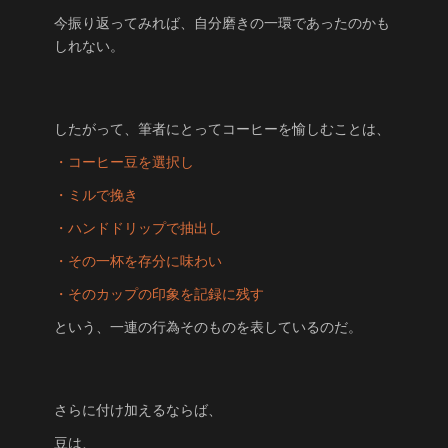
今振り返ってみれば、自分磨きの一環であったのかも
しれない。
したがって、筆者にとってコーヒーを愉しむことは、
・コーヒー豆を選択し
・ミルで挽き
・ハンドドリップで抽出し
・その一杯を存分に味わい
・そのカップの印象を記録に残す
という、一連の行為そのものを表しているのだ。
さらに付け加えるならば、
豆は、