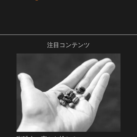
注目コンテンツ