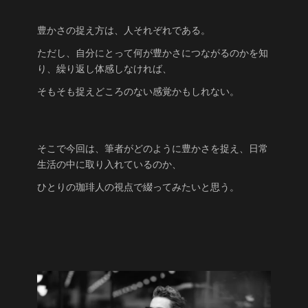
豊かさの捉え方は、人それぞれである。
ただし、自分にとって何が豊かさにつながるのかを知
り、繰り返し体感しなければ、
そもそも捉えどころのない感覚かもしれない。
そこで今回は、筆者がどのように豊かさを捉え、日常
生活の中に取り入れているのか、
ひとりの珈琲人の視点で綴ってみたいと思う。